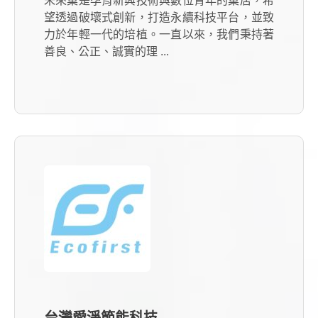
未來巢是孕育新興技術與數位青年的巢居，希
望透過破壞式創新，打造永續科技平台，並致
力於年輕一代的培植。一直以來，我們秉持著
善良、公正、誠實的理 ...