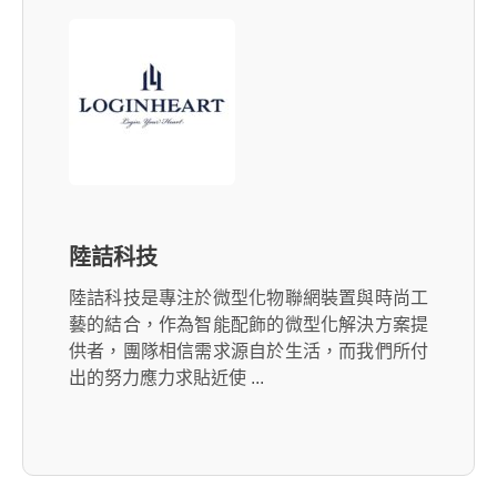
陸詰科技
陸詰科技是專注於微型化物聯網裝置與時尚工
藝的結合，作為智能配飾的微型化解決方案提
供者，團隊相信需求源自於生活，而我們所付
出的努力應力求貼近使 ...