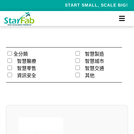
START SMALL, SCALE BIG!
全分類
智慧製造
智慧醫療
智慧城市
智慧零售
智慧交通
資訊安全
其他