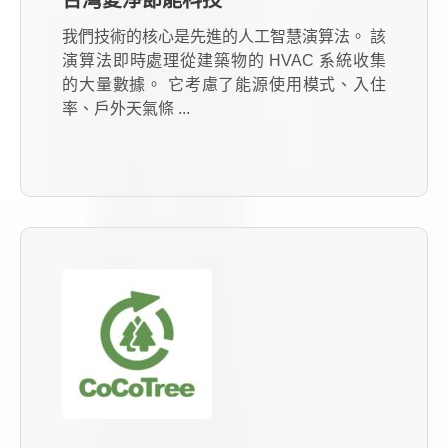
台灣愛淨節能科技
我們技術的核心是先進的人工智慧演算法。 該
演算法即時處理從建築物的 HVAC 系統收集
的大量數據。 它考慮了能源使用模式、入住
率、戶外天氣條 ...