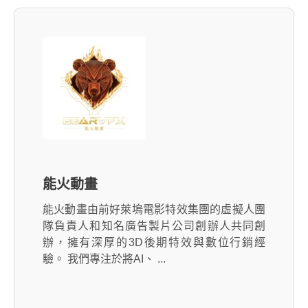
能火動畫
能火動畫由前好萊塢電影特效集團的虛擬人團
隊負責人和知名廣告製片公司創辦人共同創
辦，擁有深厚的3D後期特效與數位行銷經
驗。 我們專注於將AI、 ...