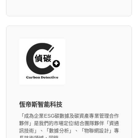
恆帝斯智能科技
「成為企業ESG碳數據及碳資產專業管理合作
夥伴」是我們的市場定位!結合團隊夥伴「資通
訊技術」、「數據分析」、「物聯網設計」專