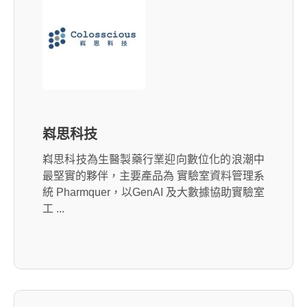
嵙思科技
嵙思科技為生醫製藥行業迎向數位化的浪潮中
最堅實的夥伴，主要產品為 實驗室資料管理系
統 Pharmquer，以GenAI 及大數據協助實驗室
工 ...