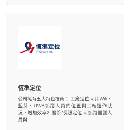
恆準定位
公司擁有五大特色技術:1. 工廠定位:可用Wifi、
藍芽、UWB追蹤人員的位置與工廠運作狀
況，增加效率2. 醫院/長照定位:可追蹤醫護人
員與 ...