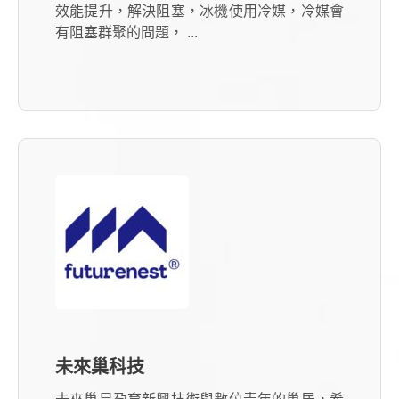
效能提升，解決阻塞，冰機使用冷媒，冷媒會
有阻塞群聚的問題， ...
未來巢科技