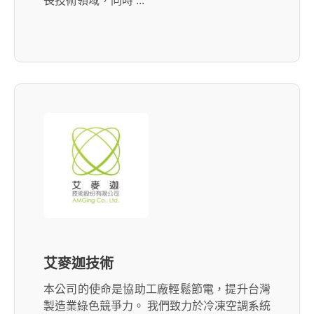
長技術領域，同時 ...
艾麥迦技術
本公司的使命是協助工廠輕鬆節電，提升台灣
製造業綠色競爭力。 我們致力於冷凍空調系統