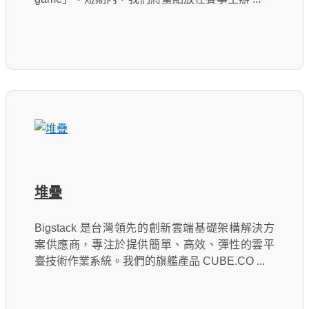
堆疊
Bigstack 是台灣領先的創新雲端基礎架構解決方
案供應商，專注於提供簡單、高效、彈性的雲平
臺技術作業系統。我們的旗艦產品 CUBE.CO ...