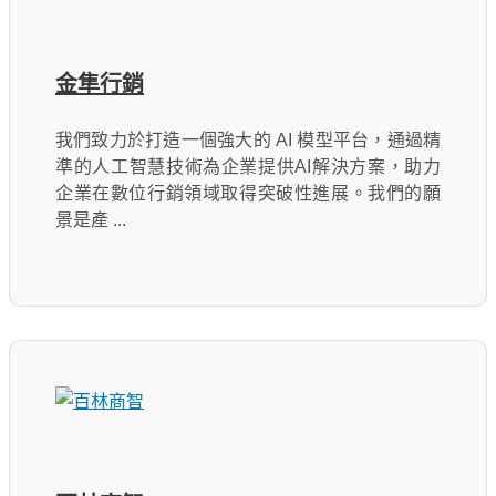
金隼行銷
我們致力於打造一個強大的 AI 模型平台，通過精
準的人工智慧技術為企業提供AI解決方案，助力
企業在數位行銷領域取得突破性進展。我們的願
景是產 ...