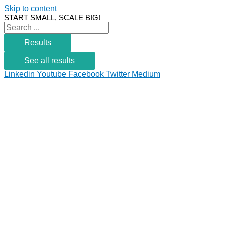
Skip to content
START SMALL, SCALE BIG!
Results
See all results
Linkedin
Youtube
Facebook
Twitter
Medium