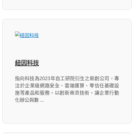
紐因科技
指向科技為2023年自工研院衍生之新創公司，專
注於企業級網路安全、雲端運算、零信任基礎設
施等產品和服務，以創新串流技術，讓企業行動
化辦公與數 ...