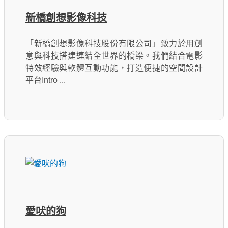
新橋創想影像科技
「新橋創想影像科技股份有限公司」致力於用創
意與科技搭建連結全世界的橋梁。我們結合電影
特效經驗與軟體互動功能，打造便捷的空間設計
平台Intro ...
愛吠的狗