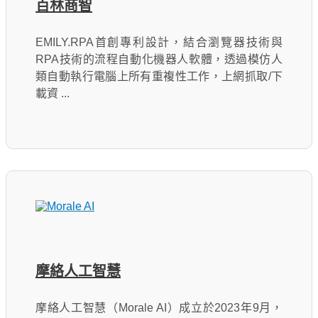
百林商智
EMILY.RPA首創專利設計，結合瀏覽器技術與
RPA技術的流程自動化機器人軟體，透過模仿人
類自動執行電腦上所有重複性工作，上網抓取/下
載資 ...
摩絡人工智慧
摩絡人工智慧（Morale AI）成立於2023年9月，