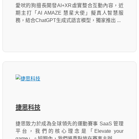
愛吠的狗擅長開發AI+XR虛實整合互動內容，近
期主打「AI AMAZE 慧星大使」擬真人智慧服
務，結合ChatGPT生成式語言模型，獨家推出 ...
捷思科技
捷思致力於成為全球領先的運動賽事 SaaS 管理
平台，我們的核心理念是「Elevate your
game」。短期內，我們將重點放在賽事主辦 ...