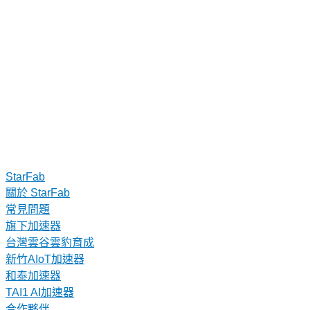
StarFab
關於 StarFab
常見問題
旗下加速器
台灣雲谷雲豹育成
新竹AIoT加速器
和泰加速器
TAI1 AI加速器
合作夥伴