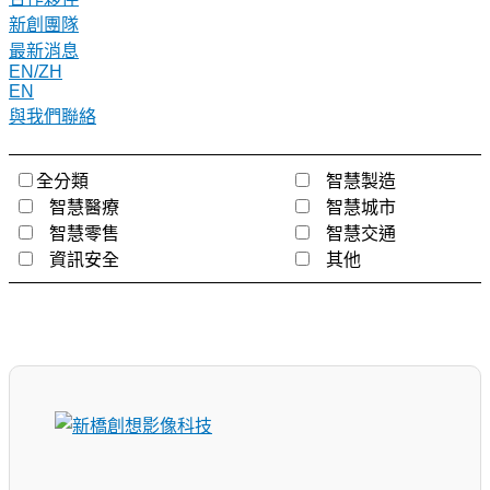
新創團隊
最新消息
EN/ZH
EN
與我們聯絡
全分類
智慧製造
智慧醫療
智慧城市
智慧零售
智慧交通
資訊安全
其他