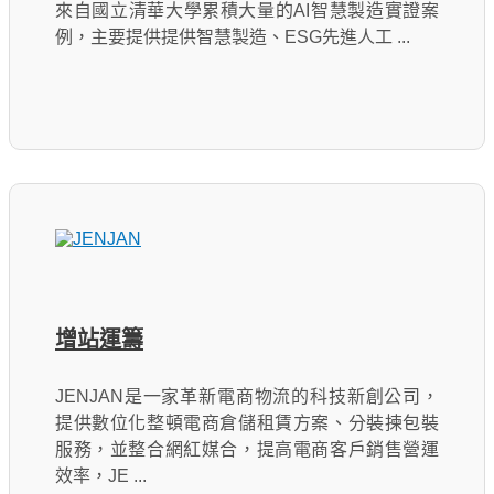
來自國立清華大學累積大量的AI智慧製造實證案
例，主要提供提供智慧製造、ESG先進人工 ...
增站運籌
JENJAN是一家革新電商物流的科技新創公司，
提供數位化整頓電商倉儲租賃方案、分裝揀包裝
服務，並整合網紅媒合，提高電商客戶銷售營運
效率，JE ...