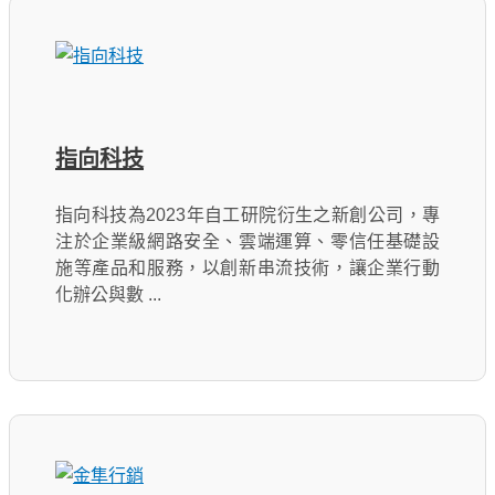
指向科技
指向科技為2023年自工研院衍生之新創公司，專
注於企業級網路安全、雲端運算、零信任基礎設
施等產品和服務，以創新串流技術，讓企業行動
化辦公與數 ...